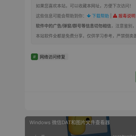
如果您喜欢本站，可以收藏本网址，方便下次访问！
这些信息可能会帮助到你：
下载帮助
|
报毒说明
软件中的广告/弹窗/群号等信息切勿相信
，注意鉴别
本站软件全都是免费分享，仅供学习参考，严禁倒卖
网络访问修复
Windows 微信DAT和图片文件查看器