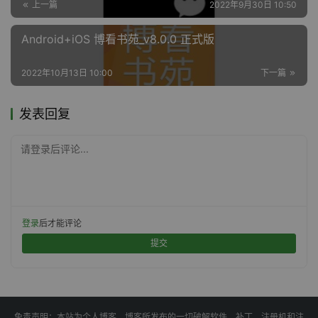
上一篇
2022年9月30日 10:50
Android+iOS 博看书苑_v8.0.0 正式版
2022年10月13日 10:00
下一篇
发表回复
请登录后评论...
登录
后才能评论
提交
免责声明：本站为个人博客，博客所发布的一切破解软件、补丁、注册机和注