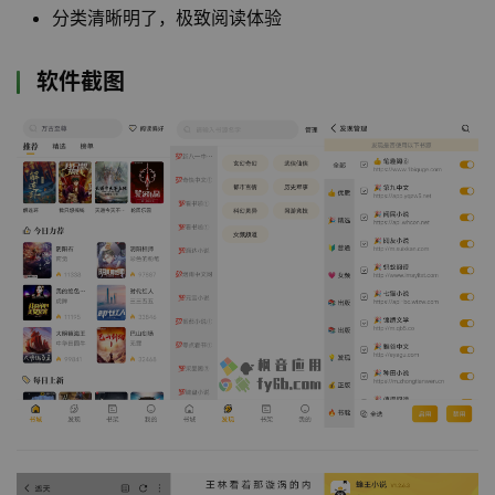
分类清晰明了，极致阅读体验
软件截图