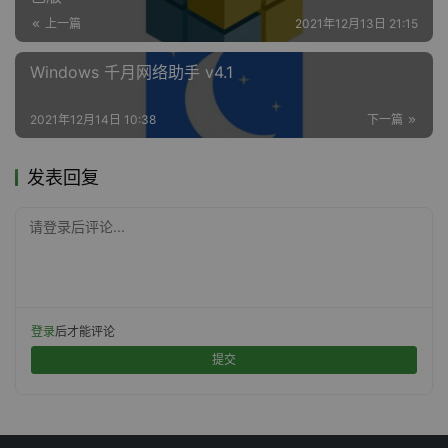
上一篇
2021年12月13日 21:15
Windows 千月网络助手 v4.1
2021年12月14日 10:38
下一篇
发表回复
请登录后评论...
登录
后才能评论
提交