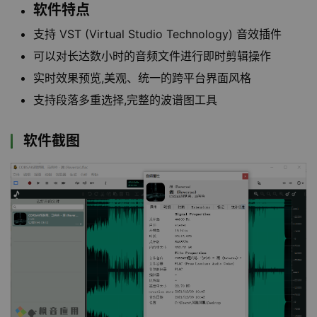
软件特点
支持 VST (Virtual Studio Technology) 音效插件
可以对长达数小时的音频文件进行即时剪辑操作
实时效果预览,美观、统一的跨平台界面风格
支持段落多重选择,完整的波谱图工具
软件截图