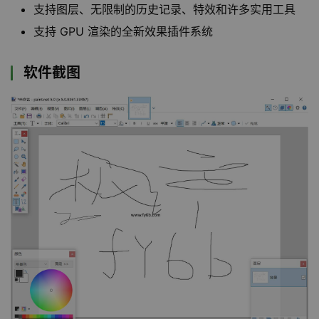
支持图层、无限制的历史记录、特效和许多实用工具
支持 GPU 渲染的全新效果插件系统
软件截图