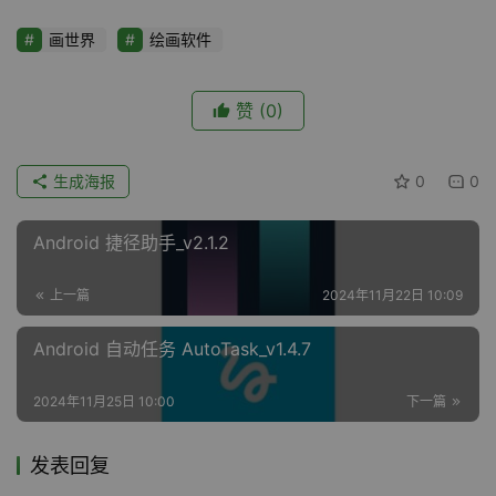
画世界
绘画软件
赞
(0)
生成海报
0
0
Android 捷径助手_v2.1.2
上一篇
2024年11月22日 10:09
Android 自动任务 AutoTask_v1.4.7
2024年11月25日 10:00
下一篇
发表回复