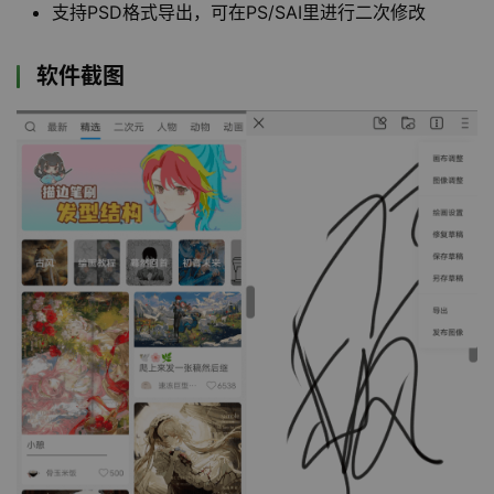
支持PSD格式导出，可在PS/SAI里进行二次修改
软件截图