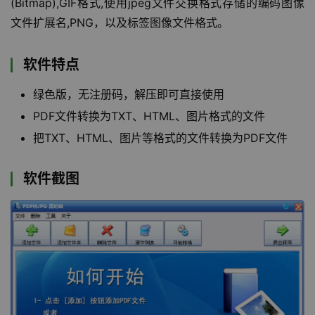
(Bitmap),GIF格式,使用jpeg文件交换格式存储的编码图像
文件扩展名,PNG，以及标签图像文件格式。
软件特点
绿色版，无注册码，解压即可直接使用
PDF文件转换为TXT、HTML、图片格式的文件
把TXT、HTML、图片等格式的文件转换为PDF文件
软件截图