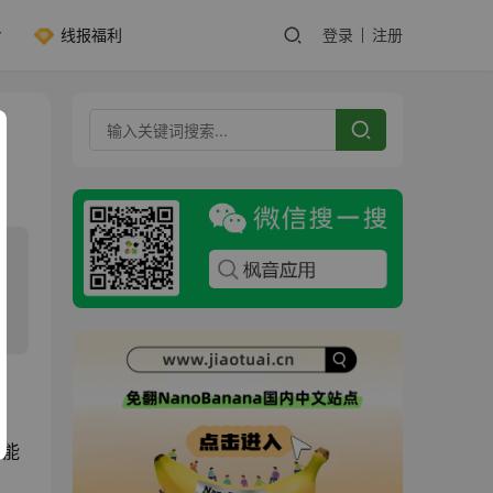
线报福利
登录
注册
功能