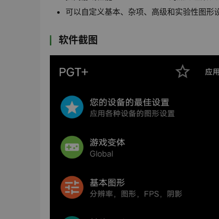
可以自定义基本、杂项、高级和实验性图形
软件截图