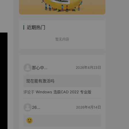
近期热门
暂无内容
那心中的话
2026年4月23日
现在能有激活吗
评论于
Windows 浩辰CAD 2022 专业版
2603
2026年4月14日