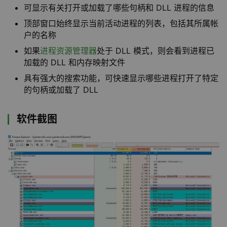
可显示有关打开或加载了哪些句柄和 DLL 进程的信息
顶部窗口始终显示当前活动进程的列表，包括其所属帐
户的名称
如果
进程资源管理器
处于 DLL 模式，则会看到进程已
加载的 DLL 和内存映射文件
具有强大的搜索功能，可快速显示哪些进程打开了特定
的句柄或加载了 DLL
软件截图