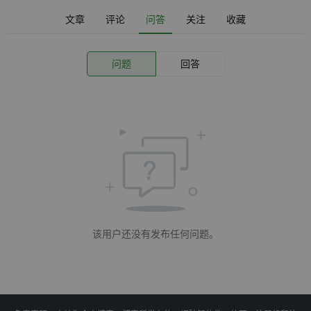
文章
评论
问答
关注
收藏
问题
回答
该用户还没有发布任何问题。