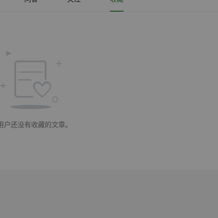
用户还没有收藏的文章。