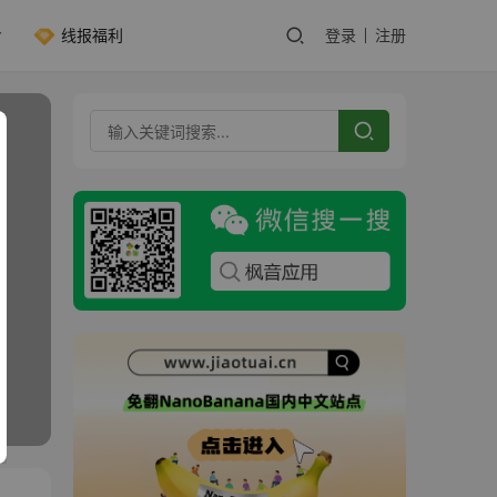
线报福利
登录
注册