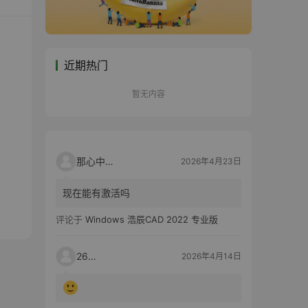
近期热门
暂无内容
那心中的话
2026年4月23日
现在能有激活吗
评论于
Windows 浩辰CAD 2022 专业版
2603
2026年4月14日