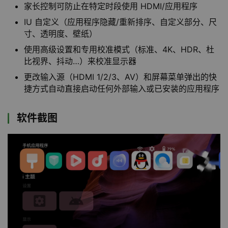
家长控制可防止在特定时段使用 HDMI/应用程序
IU 自定义（应用程序隐藏/重新排序、自定义部分、尺
寸、透明度、壁纸）
使用高级设置和专用校准模式（标准、4K、HDR、杜
比视界、抖动…）来校准显示器
更改输入源（HDMI 1/2/3、AV）和屏幕菜单弹出的快
捷方式自动直接启动任何外部输入或已安装的应用程序
软件截图