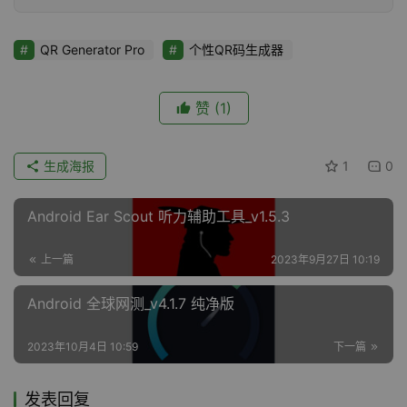
QR Generator Pro
个性QR码生成器
赞
(1)
生成海报
1
0
Android Ear Scout 听力辅助工具_v1.5.3
上一篇
2023年9月27日 10:19
Android 全球网测_v4.1.7 纯净版
2023年10月4日 10:59
下一篇
发表回复