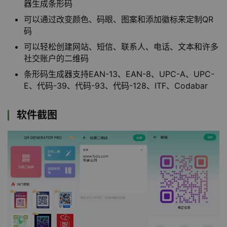
器生成条形码
可以通过改变颜色、码眼、图案和添加徽标来定制QR
码
可以轻松创建网站、短信、联系人、电话、文本和许多
社交账户的二维码
条形码生成器支持EAN-13、EAN-8、UPC-A、UPC-
E、代码-39、代码-93、代码-128、ITF、Codabar
软件截图