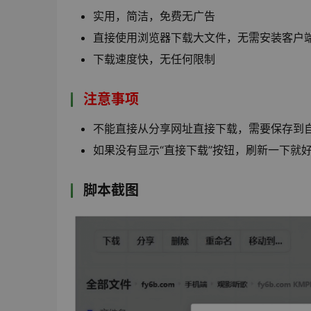
实用，简洁，免费无广告
直接使用浏览器下载大文件，无需安装客户
下载速度快，无任何限制
注意事项
不能直接从分享网址直接下载，需要保存到
如果没有显示“直接下载”按钮，刷新一下就
脚本截图