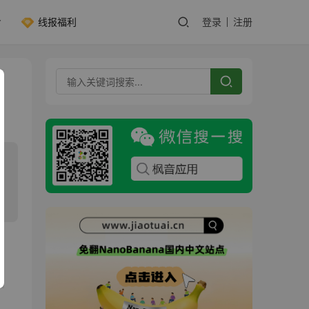
线报福利
登录
注册