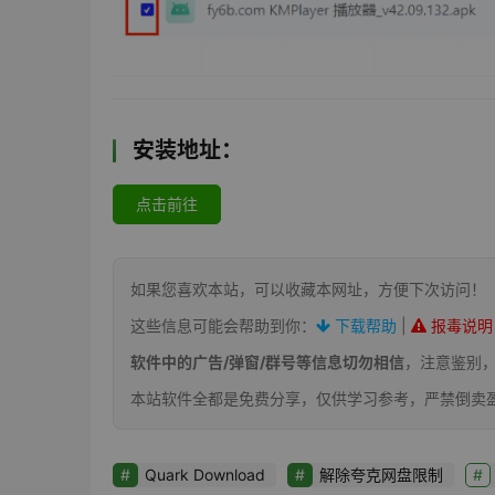
安装地址：
点击前往
如果您喜欢本站，可以收藏本网址，方便下次访问！
这些信息可能会帮助到你：
下载帮助
|
报毒说明
软件中的广告/弹窗/群号等信息切勿相信
，注意鉴别
本站软件全都是免费分享，仅供学习参考，严禁倒卖
Quark Download
解除夸克网盘限制