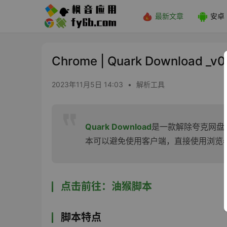
最新文章
安卓
Chrome | Quark Downloa
2023年11月5日 14:03
•
解析工具
Quark Download
是一款解除夸克网盘
本可以避免使用客户端，直接使用浏览
点击前往：油猴脚本
脚本特点