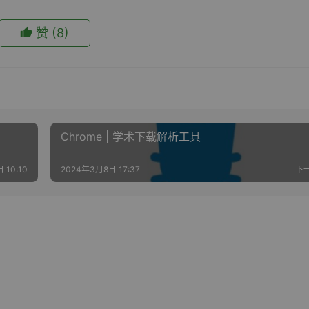
赞
(8)
Chrome | 学术下载解析工具
 10:10
2024年3月8日 17:37
下