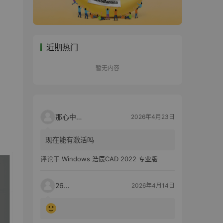
近期热门
暂无内容
那心中的话
2026年4月23日
现在能有激活吗
评论于
Windows 浩辰CAD 2022 专业版
2603
2026年4月14日