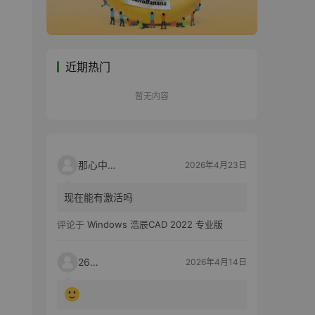
近期热门
暂无内容
那心中的话
2026年4月23日
现在能有激活吗
评论于
Windows 浩辰CAD 2022 专业版
2603
2026年4月14日