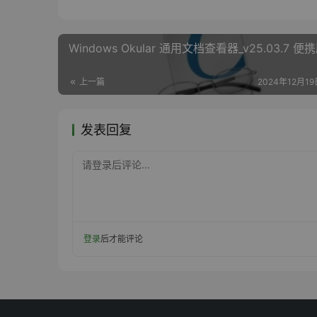
Windows Okular 通用文档查看器_v25.03.7 便
上一篇
2024年12月19日
发表回复
请登录后评论...
登录
后才能评论