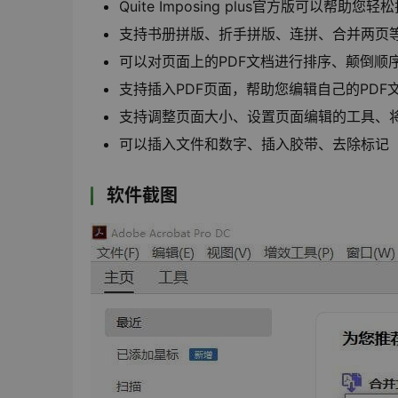
Quite Imposing plus官方版可以
支持书册拼版、折手拼版、连拼、合并两页
可以对页面上的PDF文档进行排序、颠倒顺
支持插入PDF页面，帮助您编辑自己的PDF
支持调整页面大小、设置页面编辑的工具、
可以插入文件和数字、插入胶带、去除标记
软件截图