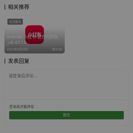
相关推荐
社交娱乐
Android 小红书 官方内部版
_v8.43.1.5
2025年5月26日
6.5K
发表回复
请登录后评论...
登录
后才能评论
提交