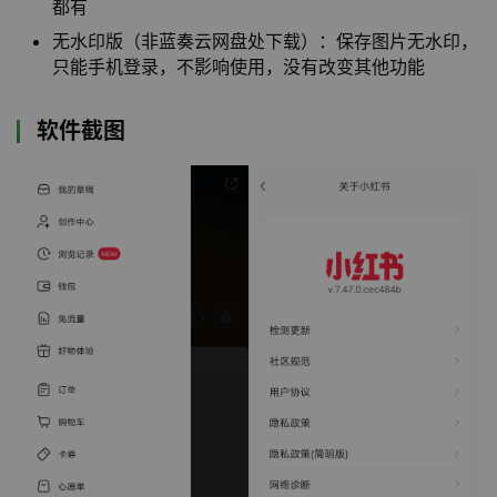
都有
无水印版（非蓝奏云网盘处下载）：保存图片无水印，
只能手机登录，不影响使用，没有改变其他功能
软件截图