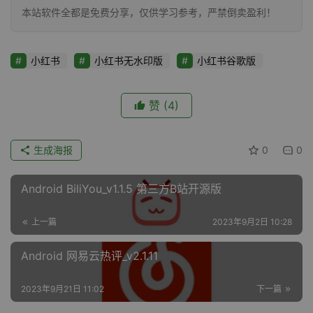
本站软件全都是免费分享，仅供学习参考，严禁倒卖盈利！
小红书
小红书无水印版
小红书谷歌版
赞
(4)
生成海报
0
0
Android BiliYou_v1.1.5 第三方B站开源版
上一篇
2023年9月2日 10:28
Android 网易云热评_v2.1.11
2023年9月21日 11:02
下一篇