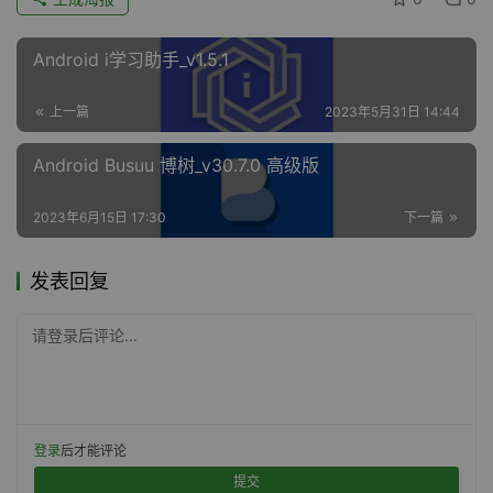
Android i学习助手_v1.5.1
上一篇
2023年5月31日 14:44
Android Busuu 博树_v30.7.0 高级版
2023年6月15日 17:30
下一篇
发表回复
请登录后评论...
登录
后才能评论
提交