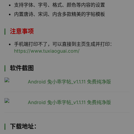
支持字体、字号、格式、颜色等内容的设置
内置唐诗、宋词、内含多款精美的字帖模板
注意事项
手机端打印不了，可以直接到主页生成并打印：
https://www.tuxiaoguai.com/
软件截图
下载地址：