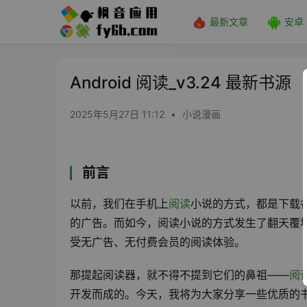
最新文章
安卓
Android 阅读_v3.24 最新书源
2025年5月27日 11:12
•
小说漫画
前言
以前，我们在手机上
阅读
小说的方式，都是下载
的广告。而如今，阅读小说的方式发生了翻天覆
受无广告、无付费会员的阅读体验。
那提起阅读器，就不得不提到它们的鼻祖——
阅读
开发而成的。今天，我将为大家分享一些优质的