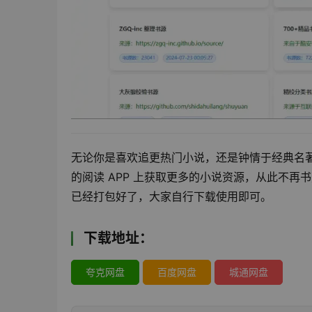
无论你是喜欢追更热门小说，还是钟情于经典名
的阅读 APP 上获取更多的小说资源，从此不再
已经打包好了，大家自行下载使用即可。
下载地址：
夸克网盘
百度网盘
城通网盘