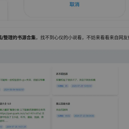
稿/整理的书源合集
，找不到心仪的小说看，不妨来看看来自网友