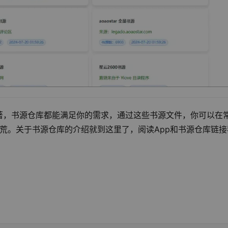
著，书源仓库都能满足你的需求，通过这些书源文件，你可以在
书荒。关于书源仓库的介绍就到这里了，阅读App和书源仓库链接