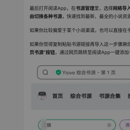
最后打开阅读App，在
书源管理
里，选择
网络导
由切换各种书源
，快速找到最新、最全的小说资
如果你比较偏爱于某个小说渠道，也可以直接在
如果你觉得复制粘贴书源链接再导入这一步骤麻烦
页书源”按钮
，通过网页跳转至阅读App一键添加