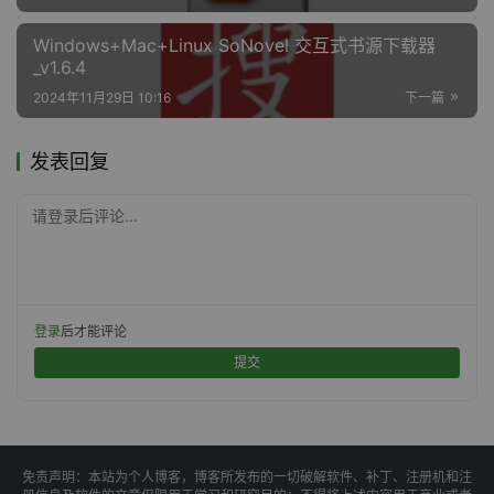
Windows+Mac+Linux SoNovel 交互式书源下载器
_v1.6.4
2024年11月29日 10:16
下一篇
发表回复
请登录后评论...
登录
后才能评论
提交
免责声明：本站为个人博客，博客所发布的一切破解软件、补丁、注册机和注