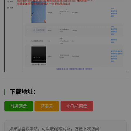
下载地址：
城通网盘
蓝奏云
小飞机网盘
如果您喜欢本站，可以收藏本网址，方便下次访问！