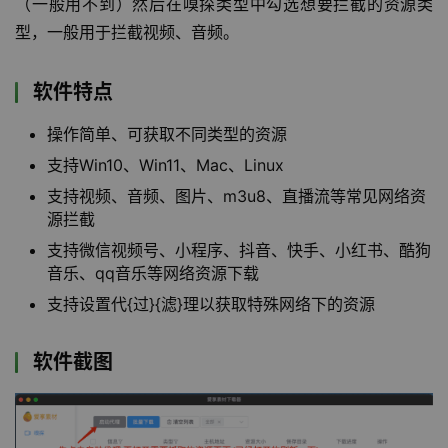
（一般用不到）然后在嗅探类型中勾选想要拦截的资源类
型，一般用于拦截视频、音频。
软件特点
操作简单、可获取不同类型的资源
支持Win10、Win11、Mac、Linux
支持视频、音频、图片、m3u8、直播流等常见网络资
源拦截
支持微信视频号、小程序、抖音、快手、小红书、酷狗
音乐、qq音乐等网络资源下载
支持设置代{过}{滤}理以获取特殊网络下的资源
软件截图