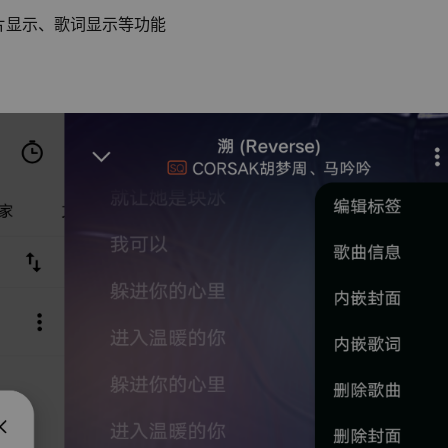
片显示、歌词显示等功能