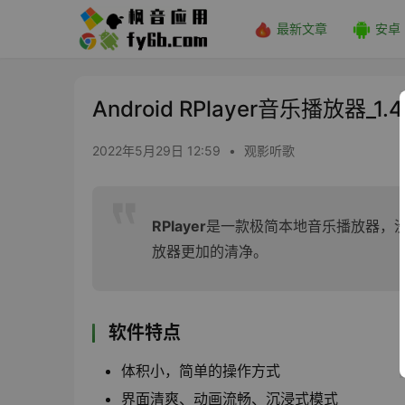
最新文章
安卓
Android RPlayer音乐播放器_1.4
2022年5月29日 12:59
•
观影听歌
RPlayer
是一款极简本地音乐播放器，
放器更加的清净。
软件特点
体积小，简单的操作方式
界面清爽、动画流畅、沉浸式模式