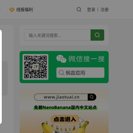
线报福利
登录
注册