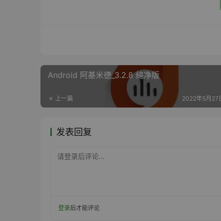
Android 阿基米德_3.2.8 纯净版
上一篇
2022年5月27日
发表回复
请登录后评论...
登录
后才能评论