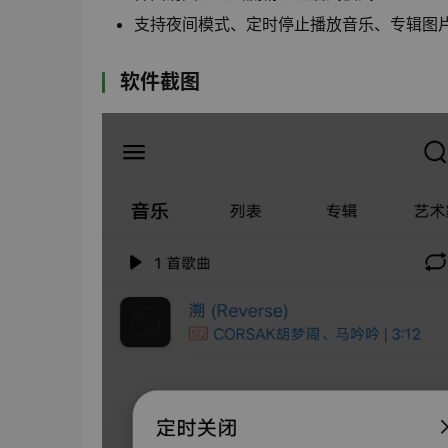
支持夜间模式、定时停止播放音乐、专辑图
软件截图