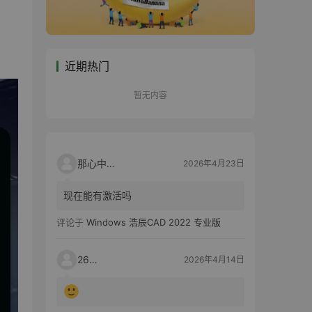
近期热门
暂无内容
那心中的话
2026年4月23日
现在能有激活吗
评论于
Windows 浩辰CAD 2022 专业版
2603
2026年4月14日