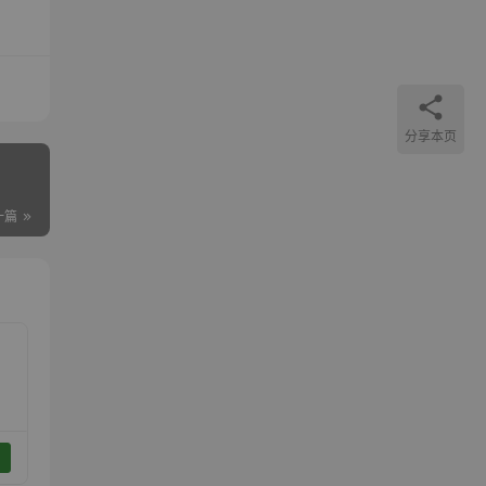
分享本页
一篇