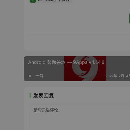
Android 镜像谷歌 — 9Apps v4.1.4.8
上一篇
2021年12月14日
发表回复
请登录后评论...