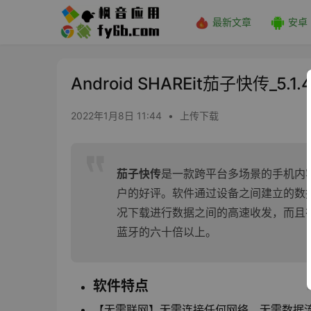
最新文章
安卓
Android SHAREit茄子快传_5.1.
2022年1月8日 11:44
•
上传下载
茄子快传
是一款跨平台多场景的手机内
户的好评。软件通过设备之间建立的数据
况下载进行数据之间的高速收发，而且
蓝牙的六十倍以上。
软件特点
【无需联网】无需连接任何网络，无需数据