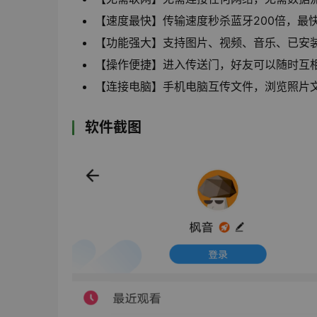
【速度最快】传输速度秒杀蓝牙200倍，最快
【功能强大】支持图片、视频、音乐、已安装
【操作便捷】进入传送门，好友可以随时互
【连接电脑】手机电脑互传文件，浏览照片
软件截图