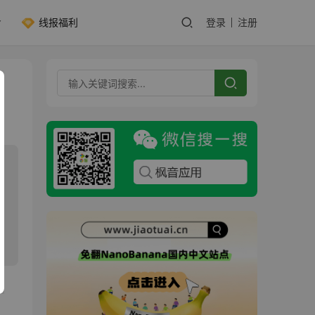
线报福利
登录
注册