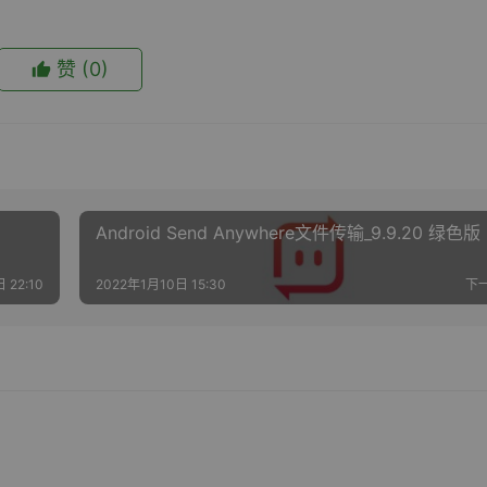
赞
(0)
Android Send Anywhere文件传输_9.9.20 绿色版
 22:10
2022年1月10日 15:30
下