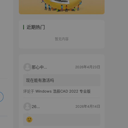
近期热门
暂无内容
那心中的话
2026年4月23日
现在能有激活吗
评论于
Windows 浩辰CAD 2022 专业版
2603
2026年4月14日