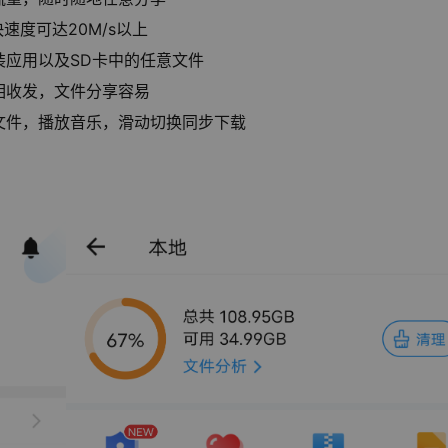
速度可达20M/s以上
应用以及SD卡中的任意文件
相收发，文件分享容易
文件，播放音乐，滑动切换同步下载