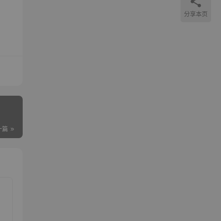
分享本页
一篇