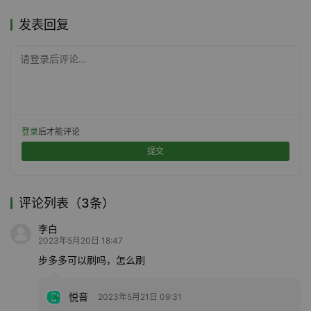
发表回复
请登录后评论...
登录
后才能评论
提交
评论列表（3条）
李白
2023年5月20日 18:47
步多多可以刷吗，怎么刷
悦音
2023年5月21日 09:31