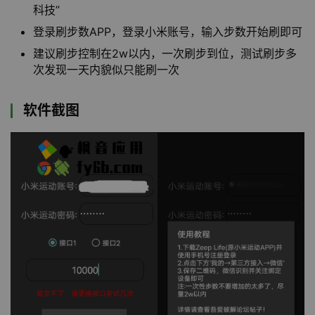
科技”
登录刷步数APP，登录小米账号，输入步数开始刷即可
建议刷步控制在2w以内，一次刷步到位，测试刷步多
次发现一天内貌似只能刷一次
软件截图