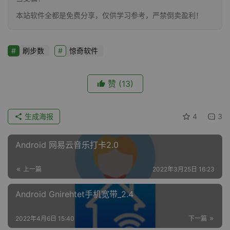
本站软件全都是免费分享，仅供学习参考，严禁倒卖盈利！
刷步数
惊奇软件
赞
(13)
生成海报
4
3
Android 网易云音乐打卡2.0
上一篇
2022年3月25日 16:23
Android Gnirehtet手机宽带_2.4
2022年4月6日 15:40
下一篇