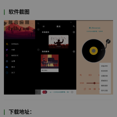
软件截图
下载地址：