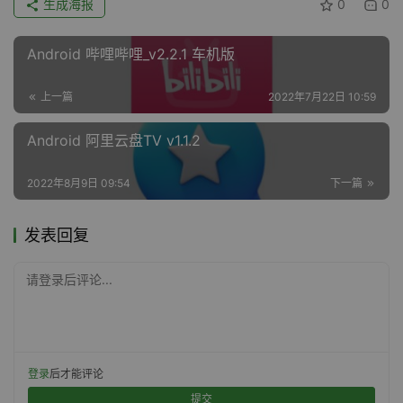
生成海报
0
0
Android 哔哩哔哩_v2.2.1 车机版
上一篇
2022年7月22日 10:59
Android 阿里云盘TV v1.1.2
2022年8月9日 09:54
下一篇
发表回复
请登录后评论...
登录
后才能评论
提交