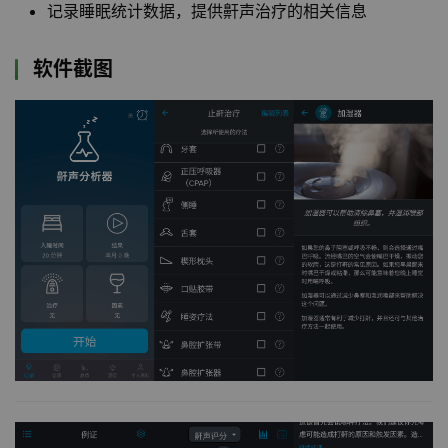
记录睡眠统计数据，提供鼾声治疗的相关信息
软件截图