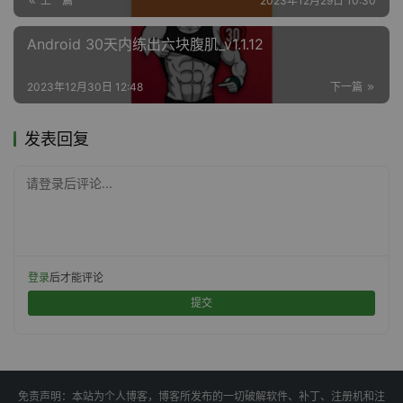
上一篇
2023年12月29日 10:30
Android 30天内练出六块腹肌_v1.1.12
2023年12月30日 12:48
下一篇
发表回复
请登录后评论...
登录
后才能评论
提交
免责声明：本站为个人博客，博客所发布的一切破解软件、补丁、注册机和注