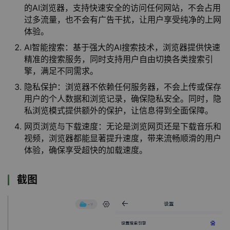
的AI浏览器，支持快速安全的访问任何网站，不会占用
过多流量，也不会有广告干扰，让用户享受纯净的上网
体验。
AI智能搜索：基于强大的AI搜索技术，浏览器提供快速
精准的搜索服务，同时支持用户自由切换各类搜索引
擎，满足不同需求。
隐私保护：浏览器不依赖任何服务器，不会上传或保存
用户的个人数据和浏览记录，确保隐私安全。同时，隐
私浏览模式提供额外的保护，让信息得到全面保障。
网页浏览与下载速度：无论是浏览网页还是下载音乐和
视频，浏览器都能显著提升速度，带来流畅顺滑的用户
体验，确保享受超快的加载速度。
截图