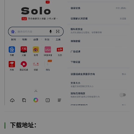
下载地址：