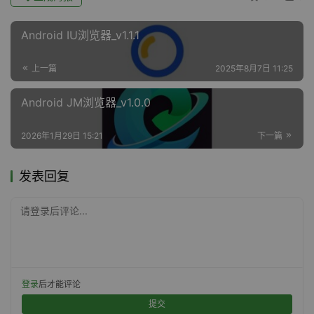
Android IU浏览器_v1.1.1
上一篇
2025年8月7日 11:25
Android JM浏览器_v1.0.0
2026年1月29日 15:21
下一篇
发表回复
请登录后评论...
登录
后才能评论
提交