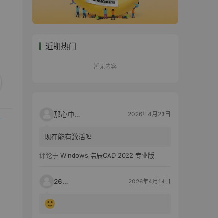
近期热门
暂无内容
那心中的话
2026年4月23日
现在能有激活吗
评论于
Windows 浩辰CAD 2022 专业版
2603
2026年4月14日