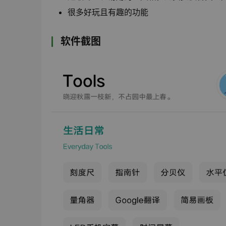
很多好玩且有趣的功能
软件截图