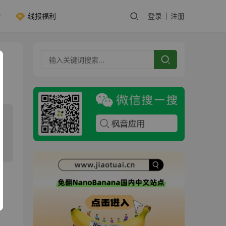
线报福利
登录
注册