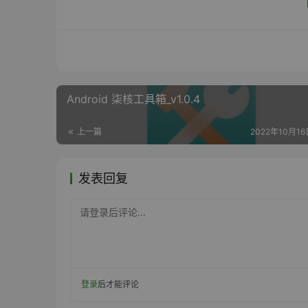
Android 柒核工具箱_v1.0.4
上一篇
2022年10月16日
发表回复
请登录后评论...
登录
后才能评论