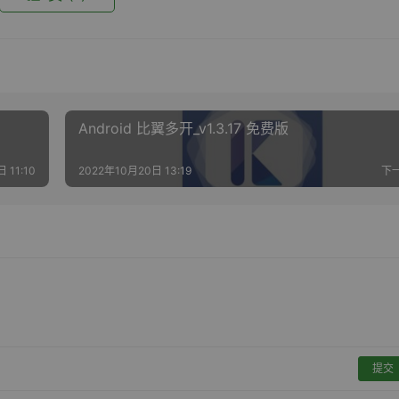
Android 比翼多开_v1.3.17 免费版
 11:10
2022年10月20日 13:19
下
提交