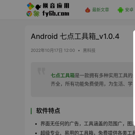
最新文章
安卓
Android 七点工具箱_v1.0.4
2022年10月17日 12:00
•
黑科技
七点工具箱
是一款拥有多种实用工具的
齐全，所有功能免费使用，为生活、学
软件特点
界面无任何的广告，工具涵盖的范围广，图
超级专业、易用的工具箱，免费提供各类工