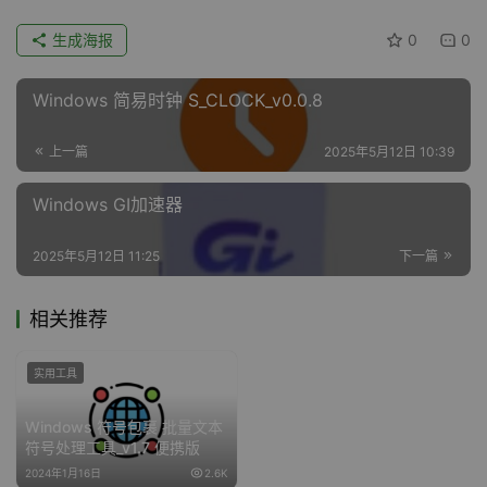
生成海报
0
0
Windows 简易时钟 S_CLOCK_v0.0.8
上一篇
2025年5月12日 10:39
Windows GI加速器
2025年5月12日 11:25
下一篇
相关推荐
实用工具
Windows 符号包裹 批量文本
符号处理工具_v1.7 便携版
2024年1月16日
2.6K