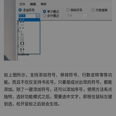
如上图所示，支持添加符号、移除符号、行数逆转等等功
能。而且不仅仅支持书名号，只要是成对出现的符号，都能
添加。除了一键添加符号，还可以添加序号，使用方法有点
独特，选好功能模式之后，需要选中文字，即按住鼠标左键
划选，松开鼠标之后就会生效。