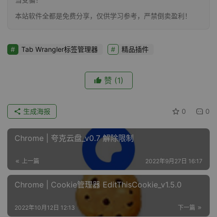
本站软件全都是免费分享，仅供学习参考，严禁倒卖盈利！
Tab Wrangler标签管理器
精品插件
赞
(1)
生成海报
0
0
Chrome | 夸克云盘_v0.7 解除限制
上一篇
2022年9月27日 16:17
Chrome | Cookie管理器 EditThisCookie_v1.5.0
2022年10月12日 12:13
下一篇