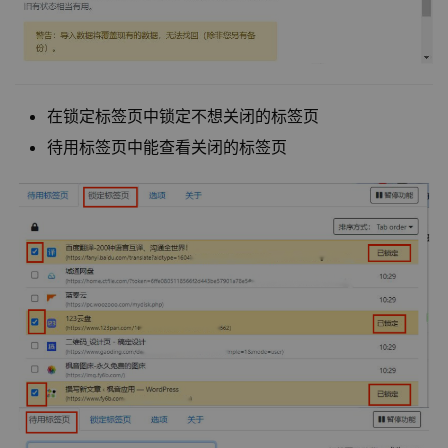
在锁定标签页中锁定不想关闭的标签页
待用标签页中能查看关闭的标签页