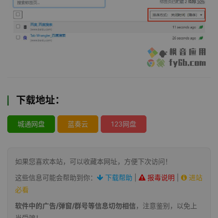
下载地址：
城通网盘
蓝奏云
123网盘
如果您喜欢本站，可以收藏本网址，方便下次访问！
这些信息可能会帮助到你：
下载帮助
|
报毒说明
|
进站
必看
软件中的广告/弹窗/群号等信息切勿相信
，注意鉴别，以免上
当受骗！