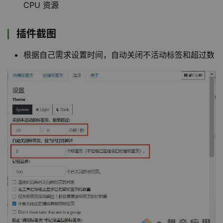
CPU 资源
插件截图
根据自己需求设置时间，自动关闭不活动标签和超过数