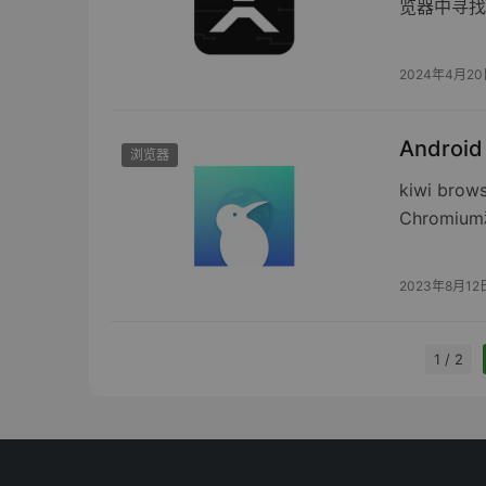
览器中寻找
2024年4月2
Android
浏览器
kiwi 
Chromiu
2023年8月12
1 / 2