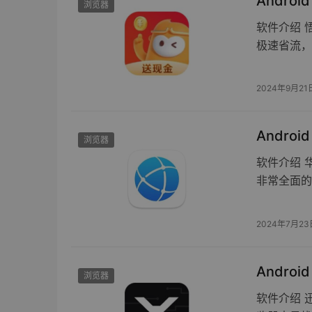
Androi
浏览器
软件介绍 
极速省流，
2024年9月21
Androi
浏览器
软件介绍 
非常全面的
2024年7月23
Androi
浏览器
软件介绍 