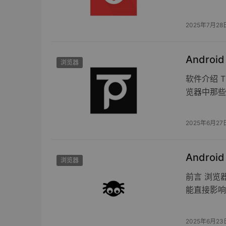
2025年7月28
Android
浏览器
软件介绍 
览器中那些
2025年6月27
Android
浏览器
前言 浏览
能直接影响
2025年6月23