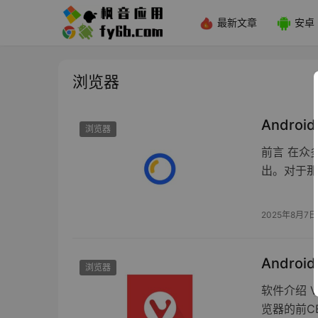
最新文章
安卓
浏览器
Android
浏览器
前言 在众
出。对于那
2025年8月7日
Android
浏览器
软件介绍 V
览器的前C