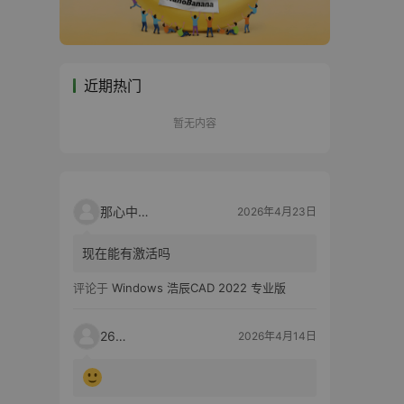
近期热门
暂无内容
那心中的话
2026年4月23日
现在能有激活吗
评论于
Windows 浩辰CAD 2022 专业版
2603
2026年4月14日