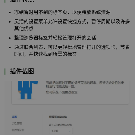
冻结暂时用不到的标签页，以便释放系统资源
灵活的设置菜单允许设置快捷方式，暂停周期以及许多
其他优点
整理浏览器标签并轻松管理打开的会话
通过联合列表，可以更轻松地管理打开的选项卡，节省
时间，并快速找到所需的标签
插件截图