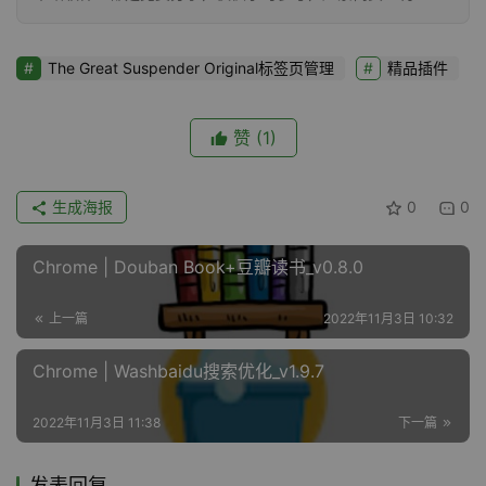
The Great Suspender Original标签页管理
精品插件
赞
(1)
生成海报
0
0
Chrome | Douban Book+豆瓣读书_v0.8.0
上一篇
2022年11月3日 10:32
Chrome | Washbaidu搜索优化_v1.9.7
2022年11月3日 11:38
下一篇
发表回复