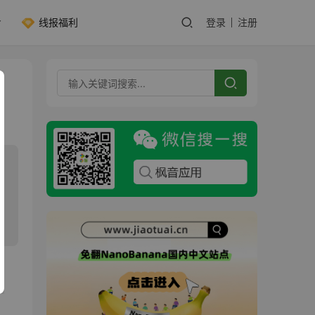
线报福利
登录
注册