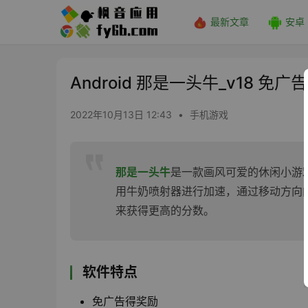
最新文章
安卓
Android 那是一头牛_v18 免广告
2022年10月13日 12:43
•
手机游戏
那是一头牛
是一款画风可爱的休闲小游
用牛奶喷射器进行加速，通过移动方向
来获得更高的分数。
软件特点
免广告得奖励