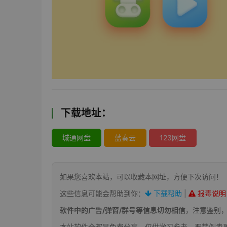
下载地址：
城通网盘
蓝奏云
123网盘
如果您喜欢本站，可以收藏本网址，方便下次访问！
这些信息可能会帮助到你：
下载帮助
|
报毒说明
软件中的广告/弹窗/群号等信息切勿相信
，注意鉴别
本站软件全都是免费分享，仅供学习参考，严禁倒卖