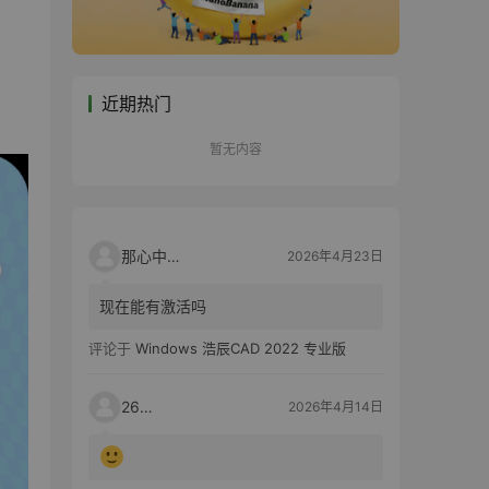
近期热门
暂无内容
那心中的话
2026年4月23日
现在能有激活吗
评论于
Windows 浩辰CAD 2022 专业版
2603
2026年4月14日