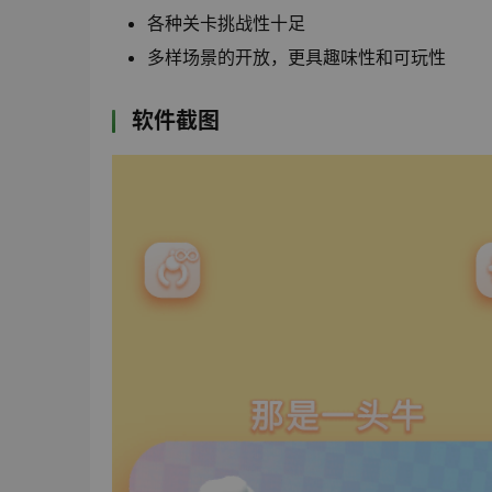
各种关卡挑战性十足
多样场景的开放，更具趣味性和可玩性
软件截图