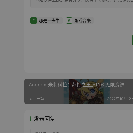
那是一头牛
游戏合集
Android 米莉科拉：苏打之王_v1.1.6 无限资源
上一篇
2022年10月12日
发表回复