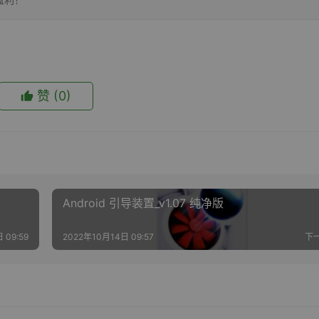
赞
(0)
Android 引导装置_v1.07 纯净版
 09:59
2022年10月14日 09:57
下