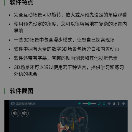
软件特点
完全互动场景可以旋转，放大或从预先设定的角度观看
使用预先设定的角度，您可以很容易地在复杂的场景内
导航
一些3D场景中包含漫步模式，让您自己探索现场
软件中拥有大量的数字3D场景包括旁白和内置动画
软件还带有字幕，有趣的动画测验和其他视觉元素
3D场景还可以通过使用若干种语言，提供学习和练习
外语的机会
软件截图