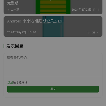
完整版
上一篇
2024年8月21日 11:11
Android 小冰箱 保质期记录_v1.9
2024年8月22日 13:36
下一篇
发表回复
请登录后评论...
登录
后才能评论
提交