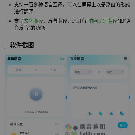
支持一百多种语言互译，可以在屏幕上以悬浮窗的形式
进行翻译
支持
文字翻译
、屏幕翻译，还具备“
拍照识别翻译
”和“语
音发音”的功能
软件截图