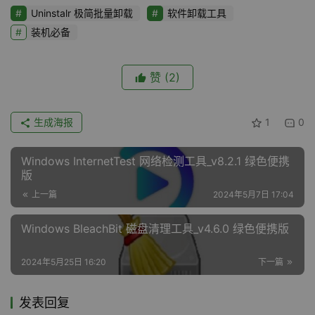
Uninstalr 极简批量卸载
软件卸载工具
装机必备
赞
(2)
生成海报
1
0
Windows InternetTest 网络检测工具_v8.2.1 绿色便携
版
上一篇
2024年5月7日 17:04
Windows BleachBit 磁盘清理工具_v4.6.0 绿色便携版
2024年5月25日 16:20
下一篇
发表回复