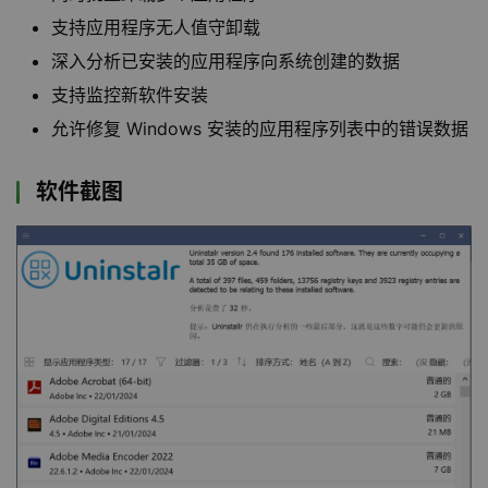
支持应用程序无人值守卸载
深入分析已安装的应用程序向系统创建的数据
支持监控新软件安装
允许修复 Windows 安装的应用程序列表中的错误数据
软件截图