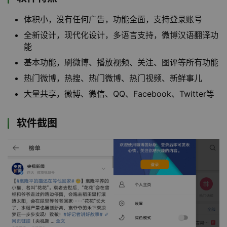
体积小，没有任何广告，功能全面，支持登录账号
全新设计，现代化设计，多语言支持，微博汉语翻译功
能
基本功能，刷微博、播放视频、关注、图评等所有功能
热门微博，热搜、热门微博、热门视频、新鲜事儿
大量共享，微博、微信、QQ、Facebook、Twitter等
软件截图