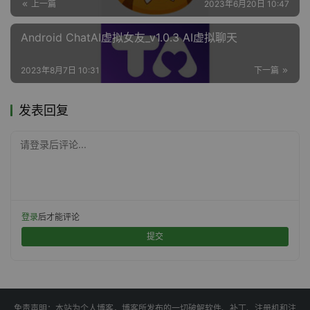
上一篇
2023年6月20日 10:47
Android ChatAI虚拟女友_v1.0.3 AI虚拟聊天
2023年8月7日 10:31
下一篇
发表回复
请登录后评论...
登录
后才能评论
提交
免责声明：本站为个人博客，博客所发布的一切破解软件、补丁、注册机和注