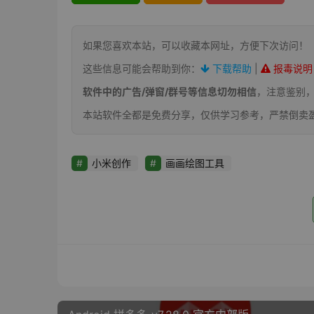
如果您喜欢本站，可以收藏本网址，方便下次访问！
这些信息可能会帮助到你：
下载帮助
|
报毒说明
软件中的广告/弹窗/群号等信息切勿相信
，注意鉴别
本站软件全都是免费分享，仅供学习参考，严禁倒卖
小米创作
画画绘图工具