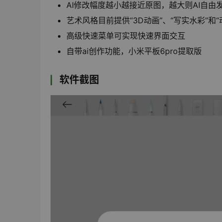
AI修改幅度越小越接近原图，越大则AI自由
艺术风格目前提供“3D动画”、“写实水彩”和
高级快速菜单可实现快速界面交互
自带ai创作功能，小米平板6pro提取版
软件截图