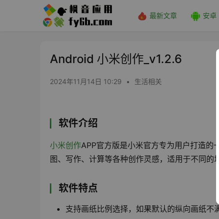
最新文章
安卓
Android 小米创作_v1.2.6
2024年11月14日 10:29
•
生活相关
软件介绍
小米创作
APP官方版是小米官方专为用户打造的
图、写作、计算等各种创作灵感，适用于不同的
软件特点
支持画纸比例选择，如果默认的纵向画纸不