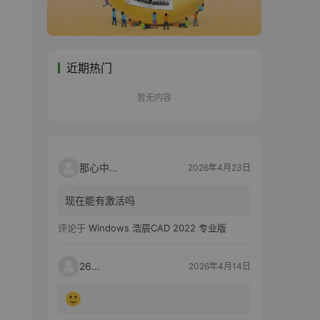
近期热门
暂无内容
那心中的话
2026年4月23日
现在能有激活吗
评论于
Windows 浩辰CAD 2022 专业版
2603
2026年4月14日