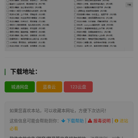
下载地址：
城通网盘
蓝奏云
123云盘
如果您喜欢本站，可以收藏本网址，方便下次访问！
这些信息可能会帮助到你：
下载帮助
|
报毒说明
|
进站
必看