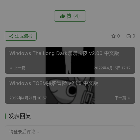
赞
(4)
生成海报
0
0
Windows The Long Dark漫漫长夜 v2.00 中文版
上一篇
2022年4月15日 17:17
Windows TOEM摄影冒险 v2.1.0 中文版
2022年4月21日 10:57
下一篇
发表回复
请登录后评论...