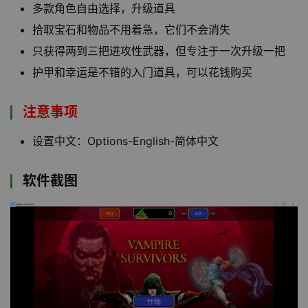
多款角色自由选择，升级道具
拾取宝石和物品不用着急，它们不会消失
只获得两到三把进攻性武器，但专注于一次升级一把
护甲和幸运是不错的入门道具，可以花钱购买
注意事项
设置中文：Options-English-简体中文
软件截图