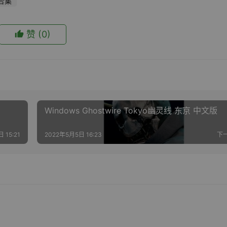
合集
赞
(0)
Windows Ghostwire Tokyo幽灵线 东京 中文版
 15:21
2022年5月5日 16:23
下