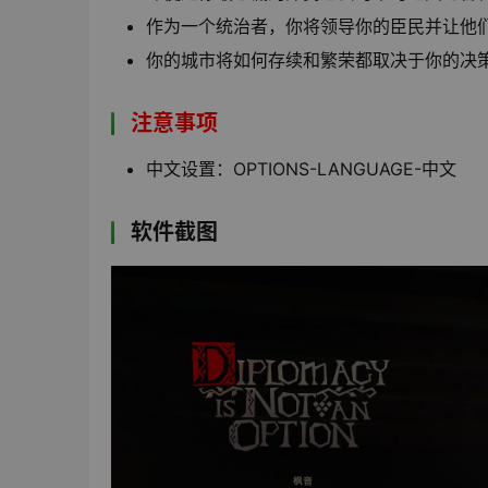
作为一个统治者，你将领导你的臣民并让他
你的城市将如何存续和繁荣都取决于你的决
注意事项
中文设置：OPTIONS-LANGUAGE-中文
软件截图