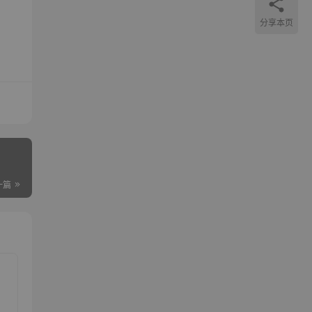
分享本页
一篇