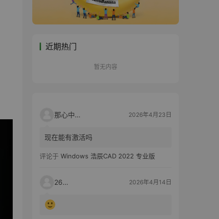
近期热门
暂无内容
那心中的话
2026年4月23日
现在能有激活吗
评论于
Windows 浩辰CAD 2022 专业版
2603
2026年4月14日