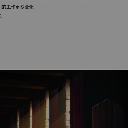
们的工作更专业化
策