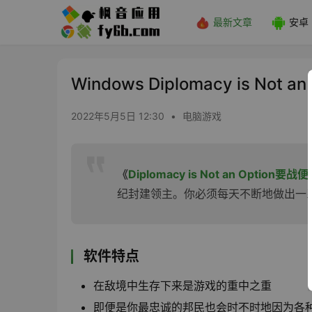
最新文章
安卓
Windows Diplomacy is Not 
2022年5月5日 12:30
•
电脑游戏
《
Diplomacy is Not an Option要战
纪封建领主。你必须每天不断地做出一
软件特点
在敌境中生存下来是游戏的重中之重
即便是你最忠诚的邦民也会时不时地因为各