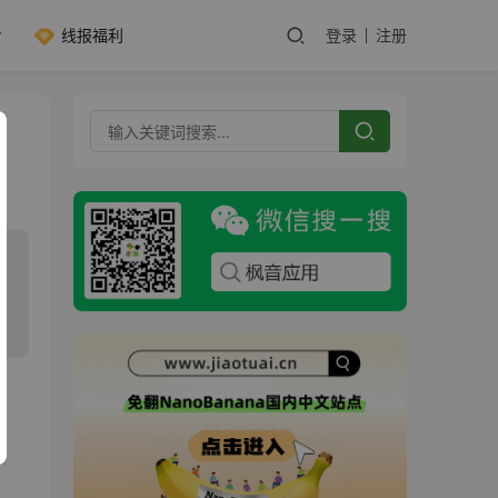
线报福利
登录
注册