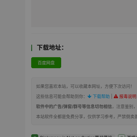
下载地址：
百度网盘
如果您喜欢本站，可以收藏本网址，方便下次访问！
这些信息可能会帮助到你：
下载帮助
|
报毒说明
软件中的广告/弹窗/群号等信息切勿相信
，注意鉴别
本站软件全都是免费分享，仅供学习参考，严禁倒卖