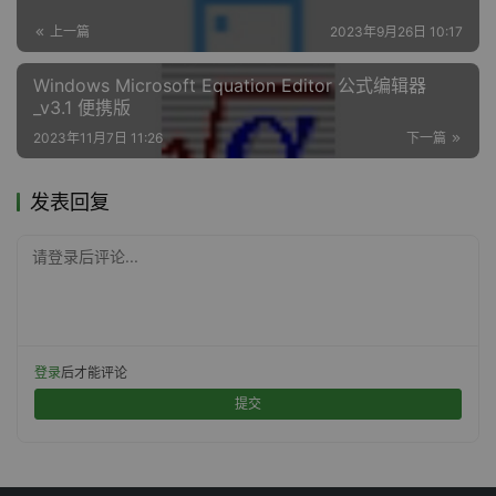
上一篇
2023年9月26日 10:17
Windows Microsoft Equation Editor 公式编辑器
_v3.1 便携版
2023年11月7日 11:26
下一篇
发表回复
请登录后评论...
登录
后才能评论
提交