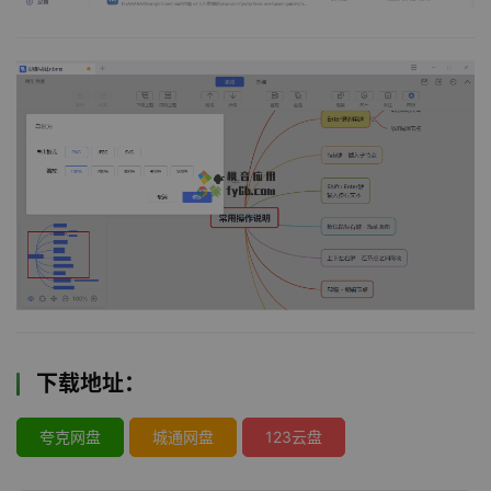
下载地址：
夸克网盘
城通网盘
123云盘