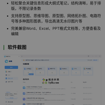
轻松聚合关键信息形成大纲式笔记，结构清晰，易于排
版，不限记录条数
支持原型图、思维导图、原型图、网络拓扑图、电路符
号等多种图形图表，导出高清无水印图片等
完美兼容Word、Excel、PPT格式文档等，方便查看及
编辑
软件截图