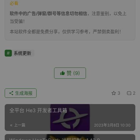
必看
软件中的广告/弹窗/群号等信息切勿相信
，注意鉴别，以免上
当受骗！
本站软件全都是免费分享，仅供学习参考，严禁倒卖盈利！
系统更新
赞
(9)
生成海报
3
2
全平台 He3 开发者工具箱
上一篇
2023年3月8日 10:30