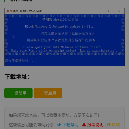
下载地址：
一键禁用
一键启用
如果您喜欢本站，可以收藏本网址，方便下次访问！
这些信息可能会帮助到你：
下载帮助
|
报毒说明
|
进站