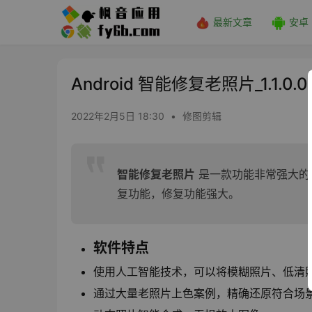
最新文章
安卓
Android 智能修复老照片_1.1.0.0
2022年2月5日 18:30
•
修图剪辑
智能修复老照片
是一款功能非常强大的
复功能，修复功能强大。
软件特点
使用人工智能技术，可以将模糊照片、低清
通过大量老照片上色案例，精确还原符合场