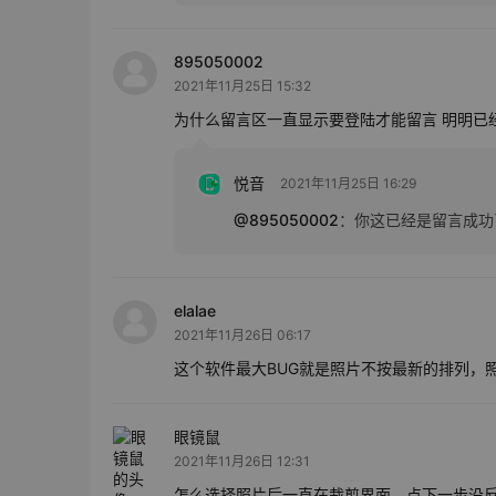
895050002
2021年11月25日 15:32
为什么留言区一直显示要登陆才能留言 明明已
悦音
2021年11月25日 16:29
@895050002
：
你这已经是留言成功
elalae
2021年11月26日 06:17
这个软件最大BUG就是照片不按最新的排列，
眼镜鼠
2021年11月26日 12:31
怎么选择照片后一直在裁剪界面，点下一步没