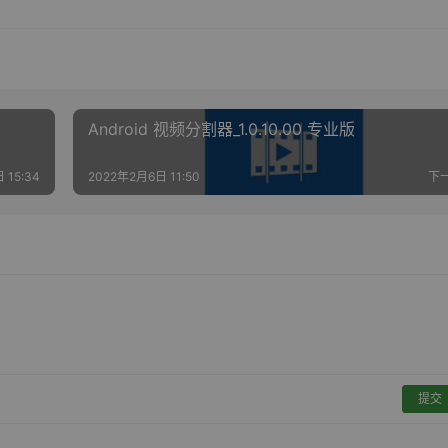
Android 视频分割器_1.0.10.00 专业版
 15:34
2022年2月6日 11:50
下
提交