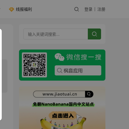
线报福利
登录
注册