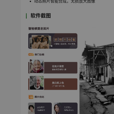
动态照片智能合成，无损放大图像
软件截图