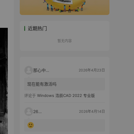
近期热门
暂无内容
那心中的话
2026年4月23日
现在能有激活吗
评论于
Windows 浩辰CAD 2022 专业版
2603
2026年4月14日