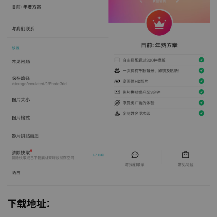
下载地址：