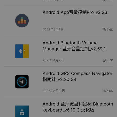
Android App音量控制Pro_v2.23
2025年4月3日
4.6K
Android Bluetooth Volume
Manager 蓝牙音量控制_v2.59.1
2025年4月2日
3.7K
Android GPS Compass Navigator
指南针_v2.20.34
2025年3月21日
5.5K
Android 蓝牙键盘和鼠标 Bluetooth
keyboard_v6.10.3 汉化版