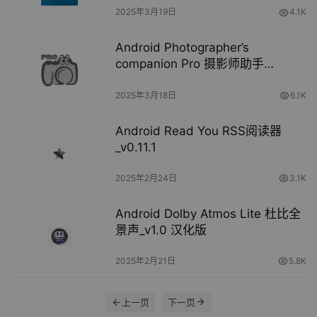
2025年3月19日
4.1K
Android Photographer’s
companion Pro 摄影师助手
_v1.8.0.1 汉化版
2025年3月18日
6.1K
Android Read You RSS阅读器
_v0.11.1
2025年2月24日
3.1K
Android Dolby Atmos Lite 杜比全
景声_v1.0 汉化版
2025年2月21日
5.8K
上一页
下一页