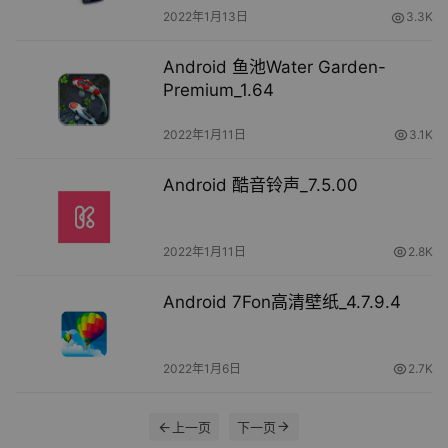
2022年1月13日
3.3K
Android 鱼池Water Garden-
Premium_1.64
2022年1月11日
3.1K
Android 酷音铃声_7.5.00
2022年1月11日
2.8K
Android 7Fon高清壁纸_4.7.9.4
2022年1月6日
2.7K
上一页
下一页