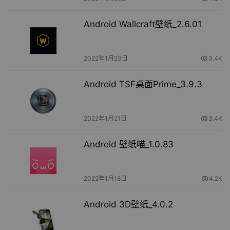
Android Wallcraft壁纸_2.6.01
2022年1月23日
3.4K
Android TSF桌面Prime_3.9.3
2022年1月21日
3.4K
Android 壁纸喵_1.0.83
2022年1月18日
4.2K
Android 3D壁纸_4.0.2