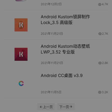
2021年12月2日
4.7K
Android Kustom锁屏制作
Lock_3.5 高级版
2021年11月21日
2.7K
Android Kustom动态壁纸
LWP_3.52 专业版
2021年11月21日
2.8K
Android CC桌面 v3.9
2021年11月5日
3.2K
上一页
下一页