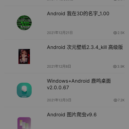
Android 我在3D的名字_1.00
2021年12月21日
2.5K
Android 次元壁纸2.3.4_kill 高级版
2021年12月8日
3.9K
Windows+Android 鹿鸣桌面
v2.0.0.67
2021年12月3日
7.2K
Android 图片爬虫v9.6