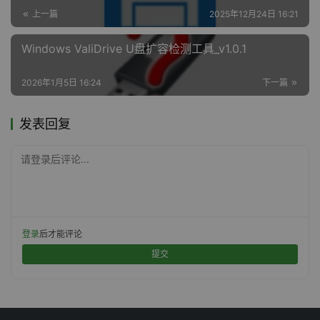
上一篇
2025年12月24日 16:21
Windows ValiDrive U盘扩容检测工具_v1.0.1
2026年1月5日 16:24
下一篇
发表回复
请登录后评论...
登录
后才能评论
提交