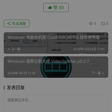
赞
(0)
生成海报
0
0
Windows 电脑挂机锁 CoolLock_v6.0.0 绿色便携版
上一篇
2025年12月24日 17:01
Windows 视频分割大师 VideoSplitter_v0.2.7
2026年1月7日 17:26
下一篇
发表回复
请登录后评论...