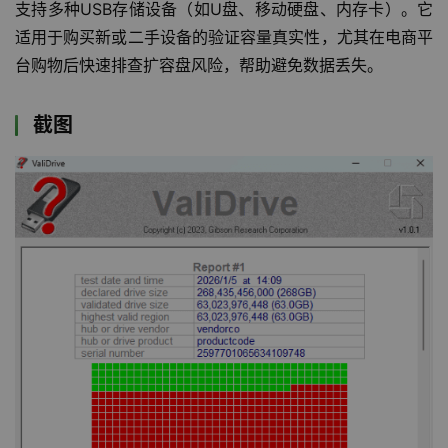
支持多种USB存储设备（如U盘、移动硬盘、内存卡）。它
适用于购买新或二手设备的验证容量真实性，尤其在电商平
台购物后快速排查扩容盘风险，帮助避免数据丢失。
截图