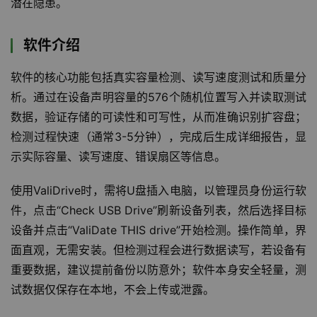
潜在隐患。
软件介绍
软件的核心功能包括真实容量检测、读写速度测试和质量分
析。通过在设备声明容量的576个随机位置写入并读取测试
数据，验证存储的可读性和可写性，从而准确识别扩容盘；
检测过程快速（通常3-5分钟），完成后生成详细报告，显
示实际容量、读写速度、错误扇区等信息。
使用ValiDrive时，需将U盘插入电脑，以管理员身份运行软
件，点击“Check USB Drive”刷新设备列表，然后选择目标
设备并点击“ValiDate THIS drive”开始检测。操作简单，界
面直观，无需安装。但检测过程会进行数据读写，若设备有
重要数据，建议提前备份以防意外；软件本身安全轻量，测
试数据仅保存在本地，不会上传或泄露。