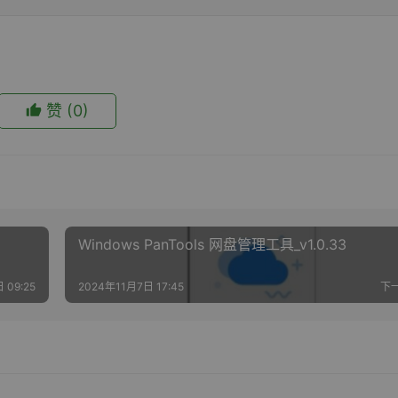
赞
(0)
Windows PanTools 网盘管理工具_v1.0.33
 09:25
2024年11月7日 17:45
下