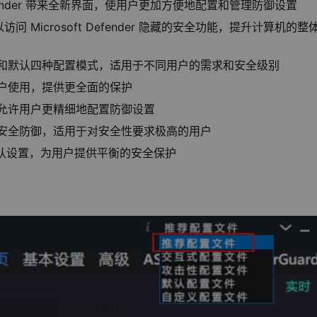
ft Defender 带来全新界面，使用户更加方便地配置和管理防御设置
访问 Microsoft Defender 隐藏的安全功能，提升计算机的整
性和默认四种配置模式，适用于不同用户的需求和安全级别
户使用，提供更全面的保护
允许用户更精细地配置防御设置
的安全防御，适用于对安全性要求极高的用户
er 的默认设置，为用户提供平衡的安全保护