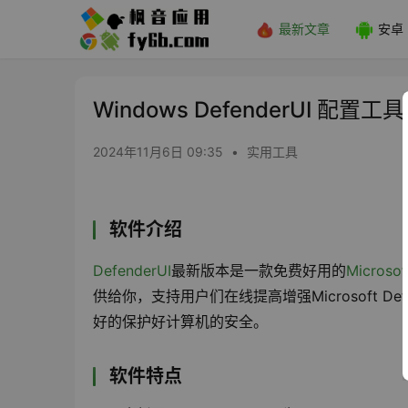
最新文章
安卓
Windows DefenderUI 配置工具_
2024年11月6日 09:35
•
实用工具
软件介绍
DefenderUI
最新版本是一款免费好用的
Microso
供给你，支持用户们在线提高增强Microsoft 
好的保护好计算机的安全。
软件特点