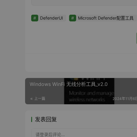
DefenderUI
Microsoft Defender配置工具
Windows WinFi 无线分析工具_v2.0
上一篇
2024年11月6日
发表回复
请登录后评论...