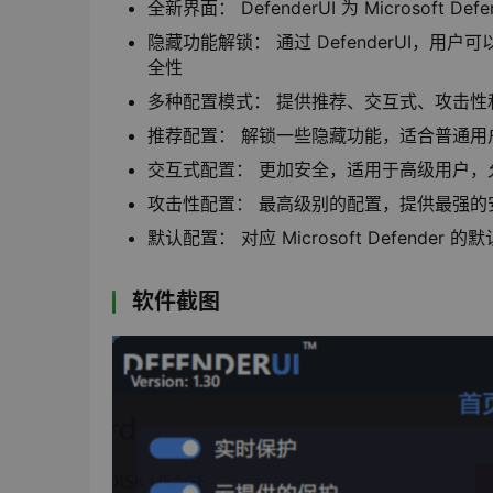
全新界面： DefenderUI 为 Microso
隐藏功能解锁： 通过 DefenderUI，用户可以
全性
多种配置模式： 提供推荐、交互式、攻击
推荐配置： 解锁一些隐藏功能，适合普通用
交互式配置： 更加安全，适用于高级用户，
攻击性配置： 最高级别的配置，提供最强
默认配置： 对应 Microsoft Defend
软件截图