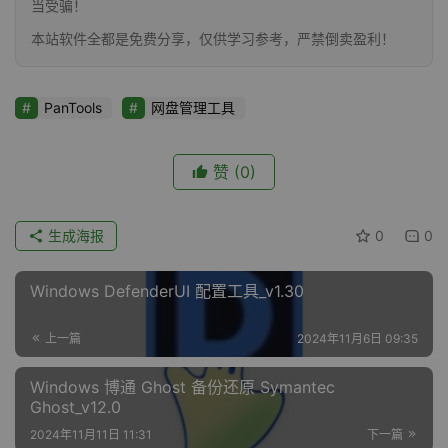
当受骗！
本站软件全都是免费分享，仅供学习参考，严禁倒卖盈利！
PanTools
网盘管理工具
赞
(0)
生成海报
0
0
Windows DefenderUI 配置工具_v1.30
上一篇
2024年11月6日 09:35
Windows 博通 Ghost 备份还原 Symantec
Ghost_v12.0
2024年11月11日 11:31
下一篇