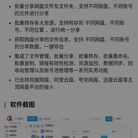
批量分享网盘文件及文件夹，支持不同网盘，不同账号
的文件进行分享
批量转存各大资源，支持转存到 不同网盘、不同账
号、不同位置 ，进行统一分享
获取网盘分享的文件信息，支持 不同网盘、不同账号
的分享数据，一键导出
集成了文件管理、批量分享、批量转存、批量重命名、
批量复制、链接有效性检测、资源监控、数据同步、回
收站管理以及账号池管理等一系列实用功能
已支持百度网盘、阿里云盘、夸克网盘、迅雷云盘等主
流网盘平台的接入
软件截图